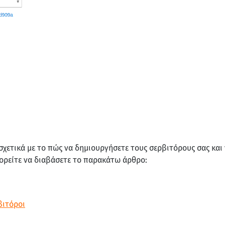
σχετικά με το πώς να δημιουργήσετε τους σερβιτόρους σας και 
ρείτε να διαβάσετε το παρακάτω άρθρο:
ρβιτόροι