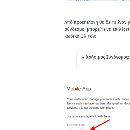
Από προεπιλογή θα δείτε έναν
σύνδεσμο, μπορείτε να επιλέξε
κωδικό QR του:
↳ Χρήσιμος Σύνδεσμος: