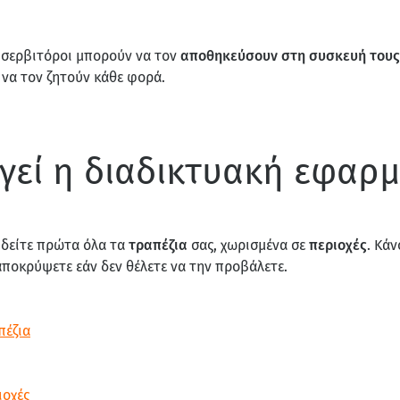
 σερβιτόροι μπορούν να τον
αποθηκεύσουν στη συσκευή τους
ι να τον ζητούν κάθε φορά.
γεί η διαδικτυακή εφαρ
 δείτε πρώτα όλα τα
τραπέζια
σας, χωρισμένα σε
περιοχές
. Κάν
αποκρύψετε εάν δεν θέλετε να την προβάλετε.
πέζια
ιοχές