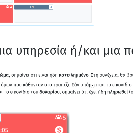
μια υπηρεσία ή/και μια 
ρώμα
, σημαίνει ότι είναι ήδη
κατειλημμένο
. Στη συνέχεια, θα β
τόμων που κάθονταν στο τραπέζι. Εάν υπάρχει και το εικονίδιο
αι το εικονίδιο του
δολαρίου
, σημαίνει ότι έχει ήδη
πληρωθεί
(