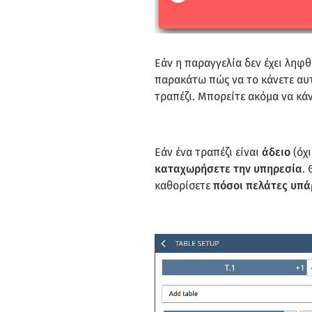
Εάν η παραγγελία δεν έχει ληφθ
παρακάτω πώς να το κάνετε αυτό
τραπέζι. Μπορείτε ακόμα να κάν
Εάν ένα τραπέζι είναι
άδειο
(όχι
καταχωρήσετε την υπηρεσία
.
καθορίσετε
πόσοι πελάτες υπά