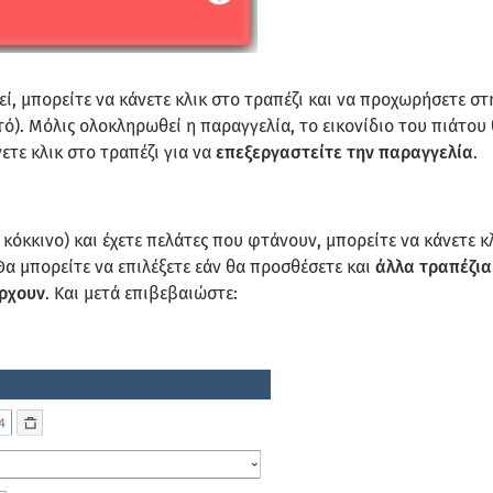
εί, μπορείτε να κάνετε κλικ στο τραπέζι και να προχωρήσετε σ
). Μόλις ολοκληρωθεί η παραγγελία, το εικονίδιο του πιάτου 
ετε κλικ στο τραπέζι για να
επεξεργαστείτε την παραγγελία
.
 κόκκινο) και έχετε πελάτες που φτάνουν, μπορείτε να κάνετε κλ
 Θα μπορείτε να επιλέξετε εάν θα προσθέσετε και
άλλα τραπέζι
ρχουν
. Και μετά επιβεβαιώστε: