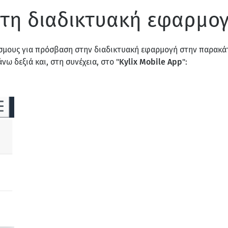
τη διαδικτυακή εφαρμο
έσμους για πρόσβαση στην διαδικτυακή εφαρμογή στην παρακάτ
άνω δεξιά και, στη συνέχεια, στο "
Kylix Mobile App
":