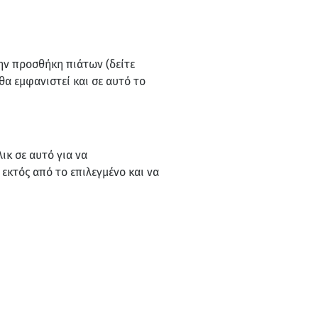
την προσθήκη πιάτων (δείτε
θα εμφανιστεί και σε αυτό το
ικ σε αυτό για να
α
εκτός από το επιλεγμένο και να