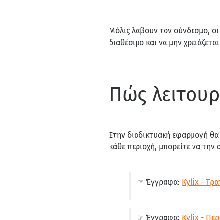
Μόλις λάβουν τον σύνδεσμο, οι
διαθέσιμο και να μην χρειάζετα
Πώς λειτουρ
Στην διαδικτυακή εφαρμογή θα
κάθε περιοχή, μπορείτε να την 
☞ Έγγραφα:
Kylix - Τρα
☞ Έγγραφα:
Kylix - Περ