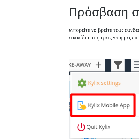
Πρόσβαση σ
Μπορείτε να βρείτε τους συνδ
εικονίδιο στις τρεις γραμμές επ