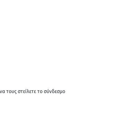
να τους στείλετε το σύνδεσμο