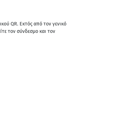
ικού QR. Εκτός από τον γενικό
είτε τον σύνδεσμο και τον