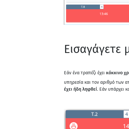
Εισαγάγετε 
Εάν ένα τραπέζι έχει
κόκκινο χ
υπηρεσία και τον αριθμό των α
έχει ήδη ληφθεί
.
Εάν υπάρχει κ