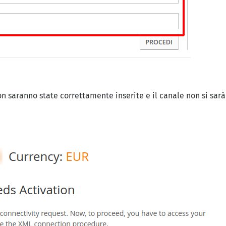
n saranno state correttamente inserite e il canale non si sarà 