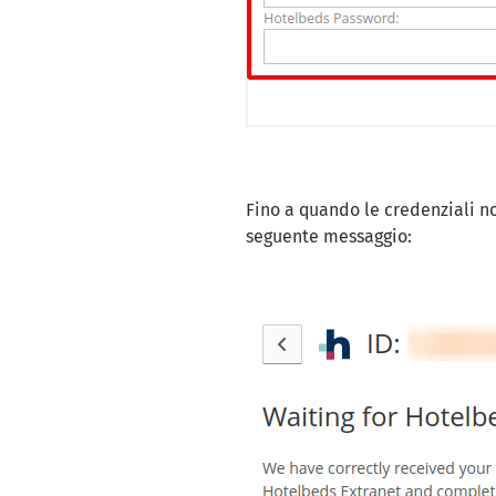
Fino a quando le credenziali no
seguente messaggio: