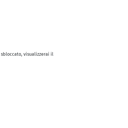
sbloccato, visualizzerai il