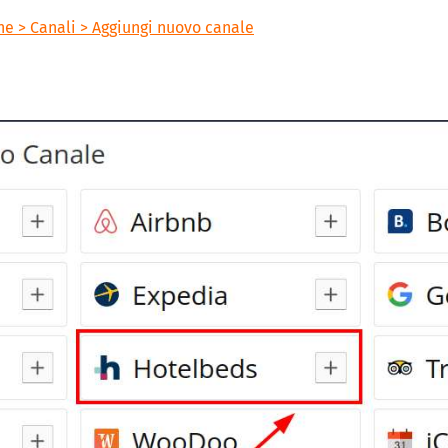
ne > Canali > Aggiungi nuovo canale